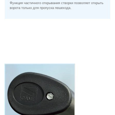
Функция частичного открывания створки позволяет открыть
ворота только для пропуска пешехода.