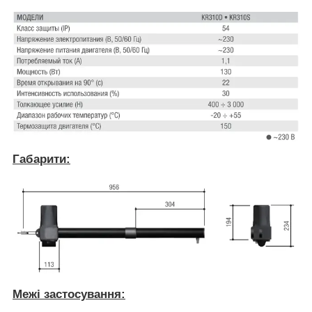
Габарити:
Межі застосування: