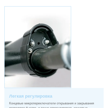
Легкая регулировка
Концевые микропереключатели открывания и закрывания
позволяют быстро и точно отрегулировать концевые