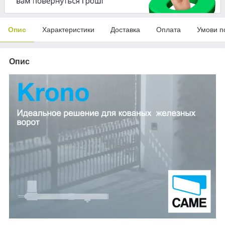
Опис
Характеристики
Доставка
Оплата
Умови п
Опис