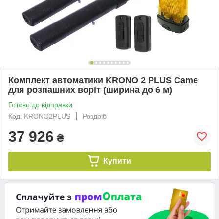
Комплект автоматики KRONO 2 PLUS Came
для розпашних воріт (ширина до 6 м)
Готово до відправки
Код: KRONO2PLUS
Роздріб
37 926
₴
Купити