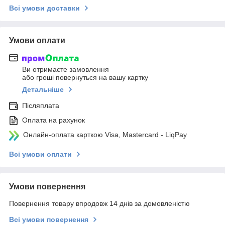
Всі умови доставки
Умови оплати
Ви отримаєте замовлення
або гроші повернуться на вашу картку
Детальніше
Післяплата
Оплата на рахунок
Онлайн-оплата карткою Visa, Mastercard - LiqPay
Всі умови оплати
Умови повернення
Повернення товару впродовж 14 днів за домовленістю
Всі умови повернення