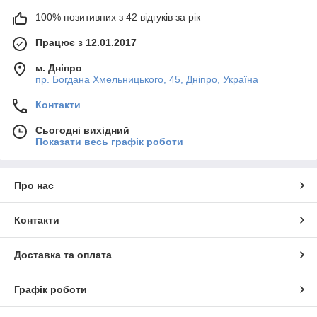
100% позитивних з 42 відгуків за рік
Працює з 12.01.2017
м. Дніпро
пр. Богдана Хмельницького, 45, Дніпро, Україна
Контакти
Сьогодні вихідний
Показати весь графік роботи
Про нас
Контакти
Доставка та оплата
Графік роботи