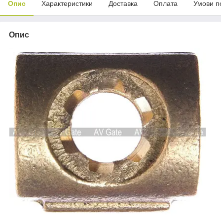
Опис
Характеристики
Доставка
Оплата
Умови п
Опис