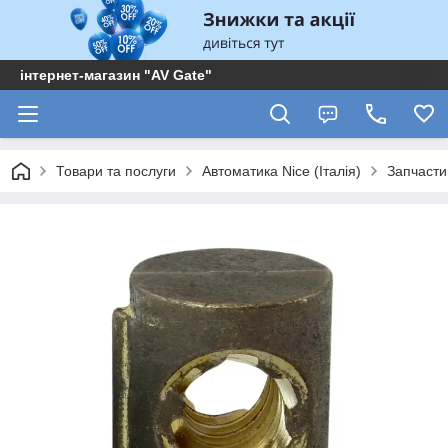
інтернет-магазин "AV Gate"
Товари та послуги
Автоматика Nice (Італія)
Запчасти