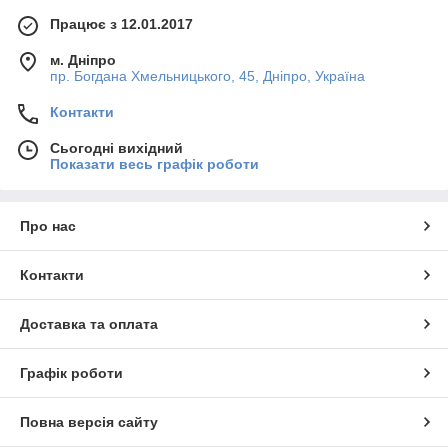
Працює з 12.01.2017
м. Дніпро
пр. Богдана Хмельницького, 45, Дніпро, Україна
Контакти
Сьогодні вихідний
Показати весь графік роботи
Про нас
Контакти
Доставка та оплата
Графік роботи
Повна версія сайту