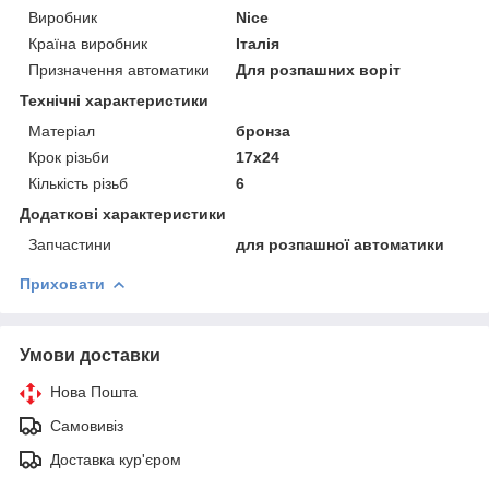
Виробник
Nice
Країна виробник
Італія
Призначення автоматики
Для розпашних воріт
Технічні характеристики
Матеріал
бронза
Крок різьби
17х24
Кількість різьб
6
Додаткові характеристики
Запчастини
для розпашної автоматики
Приховати
Умови доставки
Нова Пошта
Самовивіз
Доставка кур'єром