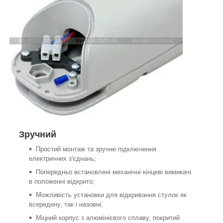
Зручний
Простий монтаж та зручне підключення
електричних з'єднань;
Попередньо встановлені механічні кінцеві вимикачі
в положенні відкрито;
Можливість установки для відкривання стулок як
всередину, так і назовні;
Міцний корпус з алюмінієвого сплаву, покритий