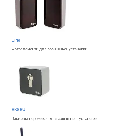
EPM
Фотоелементи для зовнішньої установки
EKSEU
Замковій перемикач для зовнішньої установки