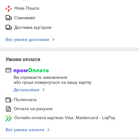
Нова Пошта
Самовивіз
Доставка кур'єром
Всі умови доставки
Умови оплати
Ви отримаєте замовлення
або гроші повернуться на вашу картку
Детальніше
Післяплата
Оплата на рахунок
Онлайн-оплата карткою Visa, Mastercard - LiqPay
Всі умови оплати