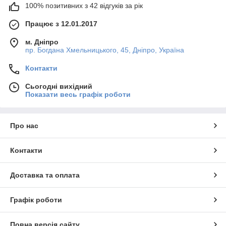
100% позитивних з 42 відгуків за рік
Працює з 12.01.2017
м. Дніпро
пр. Богдана Хмельницького, 45, Дніпро, Україна
Контакти
Сьогодні вихідний
Показати весь графік роботи
Про нас
Контакти
Доставка та оплата
Графік роботи
Повна версія сайту