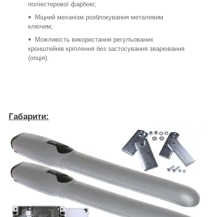
поліестерової фарбою;
Міцний механізм розблокування металевим
ключем;
Можливість використання регульованих
кронштейнів кріплення без застосування зварювання
(опція).
Габарити: