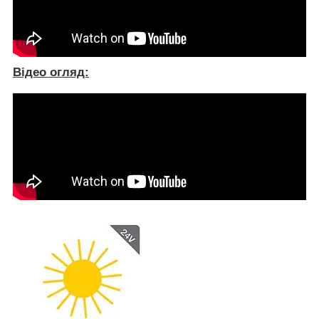
Відео огляд: