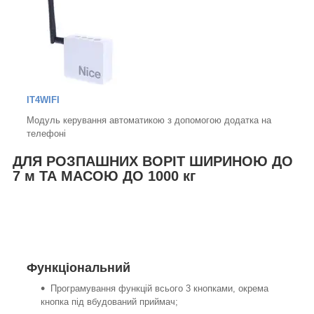
IT4WIFI
Модуль керування автоматикою з допомогою додатка на
телефоні
ДЛЯ РОЗПАШНИХ ВОРІТ ШИРИНОЮ ДО
7 м ТА МАСОЮ ДО 1000 кг
Функціональний
Програмування функцій всього 3 кнопками, окрема
кнопка під вбудований приймач;