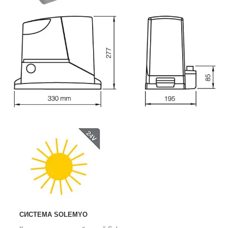
СИСТЕМА SOLEMYO