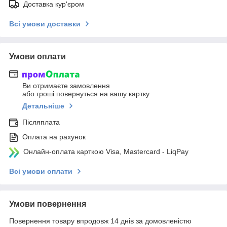
Доставка кур'єром
Всі умови доставки
Умови оплати
Ви отримаєте замовлення
або гроші повернуться на вашу картку
Детальніше
Післяплата
Оплата на рахунок
Онлайн-оплата карткою Visa, Mastercard - LiqPay
Всі умови оплати
Умови повернення
Повернення товару впродовж 14 днів за домовленістю