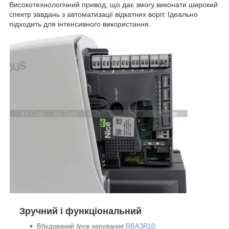
Високотехнологічний привод, що дає змогу виконати широкий
спектр завдань з автоматизації відкатних воріт. Ідеально
підходить для інтенсивного використання.
Зручний і функціональний
Вбудований блок керування
RBA3R10
;