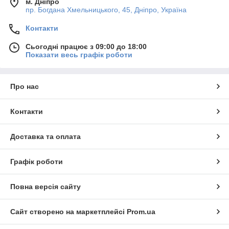
м. Дніпро
пр. Богдана Хмельницького, 45, Дніпро, Україна
Контакти
Сьогодні працює з 09:00 до 18:00
Показати весь графік роботи
Про нас
Контакти
Доставка та оплата
Графік роботи
Повна версія сайту
Сайт створено на маркетплейсі
Prom.ua