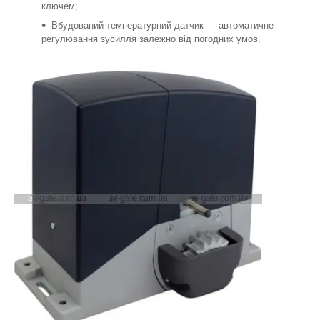
ключем;
Вбудований температурний датчик — автоматичне
регулювання зусилля залежно від погодних умов.