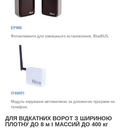
EPMB
Фотоелементи для зовнішнього встановлення, BlueBUS.
IT4WIFI
Модуль керування автоматикою за допомогою програми на
телефоні.
ДЛЯ ВІДКАТНИХ ВОРОТ З ШИРИНОЮ
ПЛОТНУ ДО 8 м І МАССИЙ ДО 400 кг