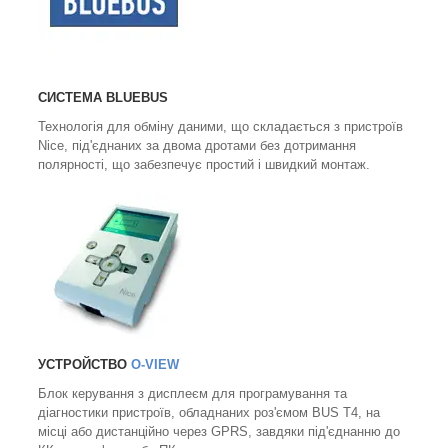
СИСТЕМА BLUEBUS
Технологія для обміну даними, що складається з пристроїв
Nice, під'єднаних за двома дротами без дотримання
полярності, що забезпечує простий і швидкий монтаж.
УСТРОЙСТВО
O-VIEW
Блок керування з дисплеєм для програмування та
діагностики пристроїв, обладнаних роз'ємом BUS T4, на
місці або дистанційно через GPRS, завдяки під'єднанню до