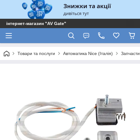
інтернет-магазин "AV Gate"
Товари та послуги
Автоматика Nice (Італія)
Запчасти