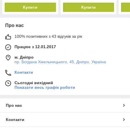
Купити
Купити
Про нас
100% позитивних з 43 відгуків за рік
Працює з 12.01.2017
м. Дніпро
пр. Богдана Хмельницького, 45, Дніпро, Україна
Контакти
Сьогодні вихідний
Показати весь графік роботи
Про нас
Контакти