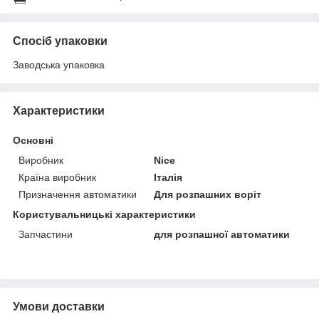
Спосіб упаковки
Заводська упаковка
Характеристики
Основні
Виробник
Nice
Країна виробник
Італія
Призначення автоматики
Для розпашних воріт
Користувальницькі характеристики
Запчастини
для розпашної автоматики
Умови доставки