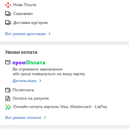
Нова Пошта
Самовивіз
Доставка кур'єром
Всі умови доставки
Умови оплати
Ви отримаєте замовлення
або гроші повернуться на вашу картку
Детальніше
Післяплата
Оплата на рахунок
Онлайн-оплата карткою Visa, Mastercard - LiqPay
Всі умови оплати