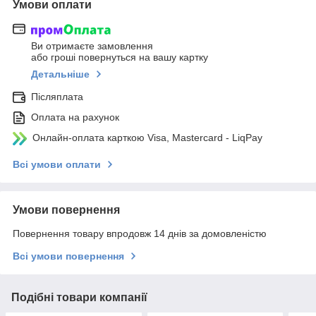
Умови оплати
Ви отримаєте замовлення
або гроші повернуться на вашу картку
Детальніше
Післяплата
Оплата на рахунок
Онлайн-оплата карткою Visa, Mastercard - LiqPay
Всі умови оплати
Умови повернення
Повернення товару впродовж 14 днів за домовленістю
Всі умови повернення
Подібні товари компанії