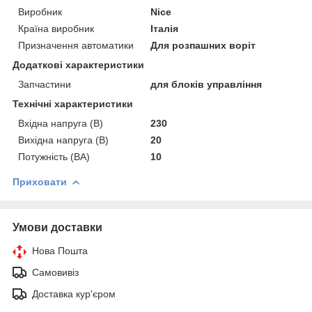
Виробник
Nice
Країна виробник
Італія
Призначення автоматики
Для розпашних воріт
Додаткові характеристики
Запчастини
для блоків управління
Технічні характеристики
Вхідна напруга (В)
230
Вихідна напруга (В)
20
Потужність (ВА)
10
Приховати
Умови доставки
Нова Пошта
Самовивіз
Доставка кур'єром