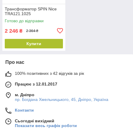
Трансформатор SPIN Nice
TRA121.1025
Готово до відправки
2 246
₴
2 364 ₴
Купити
Про нас
100% позитивних з 42 відгуків за рік
Працює з 12.01.2017
м. Дніпро
пр. Богдана Хмельницького, 45, Дніпро, Україна
Контакти
Сьогодні вихідний
Показати весь графік роботи