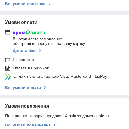
Всі умови доставки
Умови оплати
Ви отримаєте замовлення
або гроші повернуться на вашу картку
Детальніше
Післяплата
Оплата на рахунок
Онлайн-оплата карткою Visa, Mastercard - LiqPay
Всі умови оплати
Умови повернення
Повернення товару впродовж 14 днів за домовленістю
Всі умови повернення