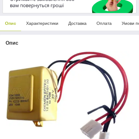
Опис
Характеристики
Доставка
Оплата
Умови п
Опис