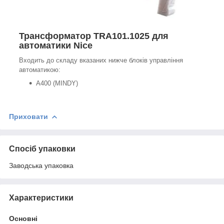
Трансформатор TRA101.1025 для
автоматики Nice
Входить до складу вказаних нижче блоків управління
автоматикою:
A400 (MINDY)
Приховати
Спосіб упаковки
Заводська упаковка
Характеристики
Основні