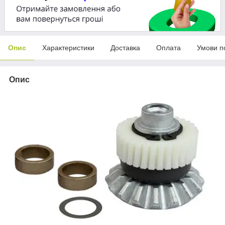
Опис
Характеристики
Доставка
Оплата
Умови п
Опис