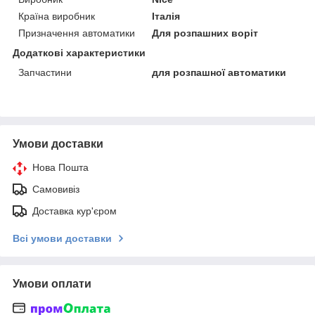
Країна виробник
Італія
Призначення автоматики
Для розпашних воріт
Додаткові характеристики
Запчастини
для розпашної автоматики
Умови доставки
Нова Пошта
Самовивіз
Доставка кур'єром
Всі умови доставки
Умови оплати