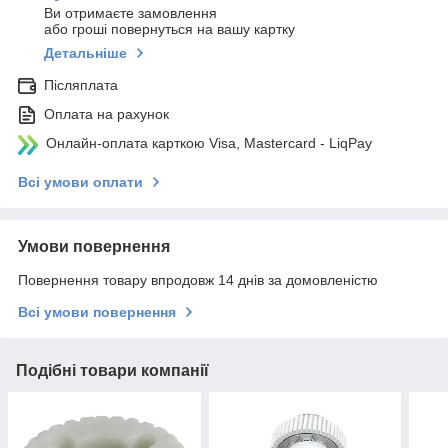
Ви отримаєте замовлення
або гроші повернуться на вашу картку
Детальніше
Післяплата
Оплата на рахунок
Онлайн-оплата карткою Visa, Mastercard - LiqPay
Всі умови оплати
Умови повернення
Повернення товару впродовж 14 днів за домовленістю
Всі умови повернення
Подібні товари компанії