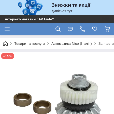
інтернет-магазин "AV Gate"
Товари та послуги
Автоматика Nice (Італія)
Запчасти
–15%