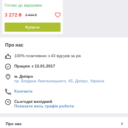
Готово до відправки
3 272
₴
3 444 ₴
Купити
Про нас
100% позитивних з 43 відгуків за рік
Працює з 12.01.2017
м. Дніпро
пр. Богдана Хмельницького, 45, Дніпро, Україна
Контакти
Сьогодні вихідний
Показати весь графік роботи
Про нас