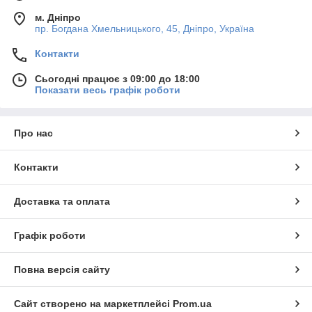
м. Дніпро
пр. Богдана Хмельницького, 45, Дніпро, Україна
Контакти
Сьогодні працює з 09:00 до 18:00
Показати весь графік роботи
Про нас
Контакти
Доставка та оплата
Графік роботи
Повна версія сайту
Сайт створено на маркетплейсі
Prom.ua