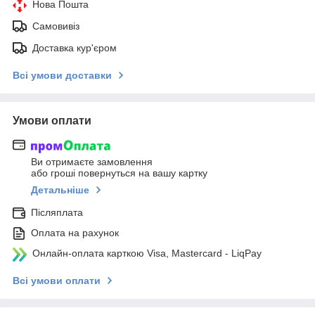
Нова Пошта
Самовивіз
Доставка кур'єром
Всі умови доставки
Умови оплати
Ви отримаєте замовлення
або гроші повернуться на вашу картку
Детальніше
Післяплата
Оплата на рахунок
Онлайн-оплата карткою Visa, Mastercard - LiqPay
Всі умови оплати