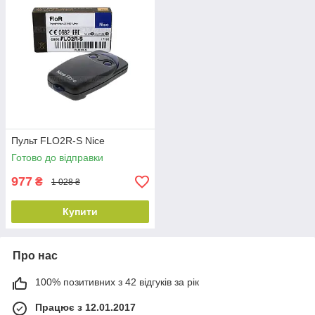
Пульт FLO2R-S Nice
Готово до відправки
977
₴
1 028 ₴
Купити
Про нас
100% позитивних з 42 відгуків за рік
Працює з 12.01.2017