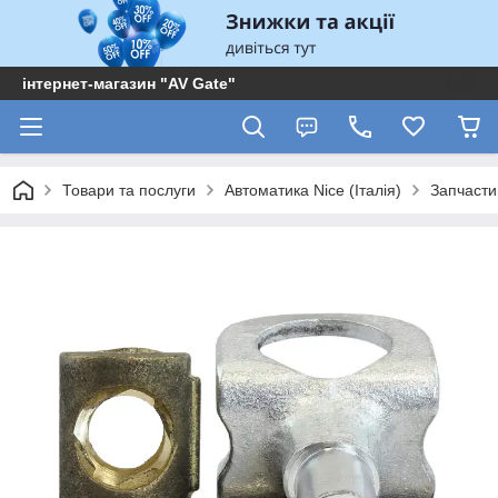
інтернет-магазин "AV Gate"
Товари та послуги
Автоматика Nice (Італія)
Запчасти