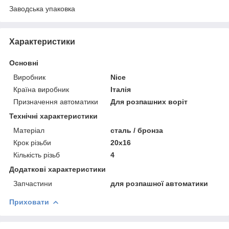
Заводська упаковка
Характеристики
Основні
Виробник
Nice
Країна виробник
Італія
Призначення автоматики
Для розпашних воріт
Технічні характеристики
Матеріал
сталь / бронза
Крок різьби
20х16
Кількість різьб
4
Додаткові характеристики
Запчастини
для розпашної автоматики
Приховати