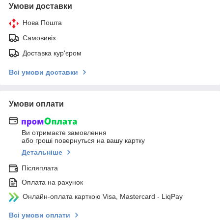
Умови доставки
Нова Пошта
Самовивіз
Доставка кур'єром
Всі умови доставки
Умови оплати
Ви отримаєте замовлення
або гроші повернуться на вашу картку
Детальніше
Післяплата
Оплата на рахунок
Онлайн-оплата карткою Visa, Mastercard - LiqPay
Всі умови оплати