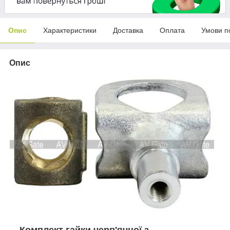
Опис
Характеристики
Доставка
Оплата
Умови п
Опис