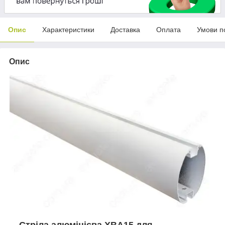
Опис
Характеристики
Доставка
Оплата
Умови п
Опис