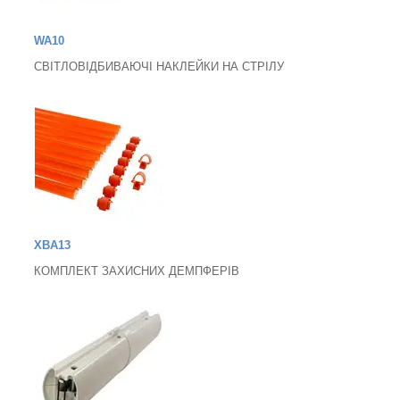
WA10
СВІТЛОВІДБИВАЮЧІ НАКЛЕЙКИ НА СТРІЛУ
XBA13
КОМПЛЕКТ ЗАХИСНИХ ДЕМПФЕРІВ