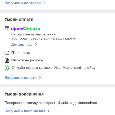
Всі умови доставки
Умови оплати
Ви отримаєте замовлення
або гроші повернуться на вашу картку
Детальніше
Післяплата
Оплата на рахунок
Онлайн-оплата карткою Visa, Mastercard - LiqPay
Всі умови оплати
Умови повернення
Повернення товару впродовж 14 днів за домовленістю
Всі умови повернення