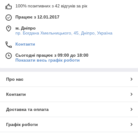
100% позитивних з 42 відгуків за рік
Працює з 12.01.2017
м. Дніпро
пр. Богдана Хмельницького, 45, Дніпро, Україна
Контакти
Сьогодні працює з 09:00 до 18:00
Показати весь графік роботи
Про нас
Контакти
Доставка та оплата
Графік роботи