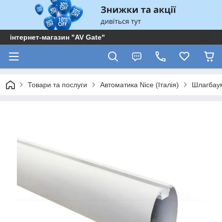
інтернет-магазин "AV Gate"
Товари та послуги
Автоматика Nice (Італія)
Шлагбау