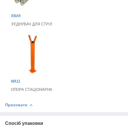
XBA9
З'ЄДНУВАЧ ДЛЯ СТРІЛ
WA11
ОПОРА СТАЦІОНАРНА
Приховати
Спосіб упаковки