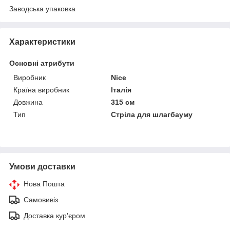
Заводська упаковка
Характеристики
Основні атрибути
Виробник
Nice
Країна виробник
Італія
Довжина
315 см
Тип
Стріла для шлагбауму
Умови доставки
Нова Пошта
Самовивіз
Доставка кур'єром