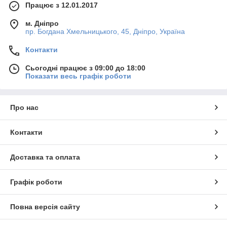
Працює з 12.01.2017
м. Дніпро
пр. Богдана Хмельницького, 45, Дніпро, Україна
Контакти
Сьогодні працює з 09:00 до 18:00
Показати весь графік роботи
Про нас
Контакти
Доставка та оплата
Графік роботи
Повна версія сайту