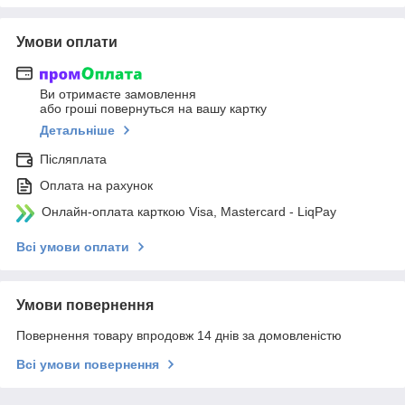
Умови оплати
Ви отримаєте замовлення
або гроші повернуться на вашу картку
Детальніше
Післяплата
Оплата на рахунок
Онлайн-оплата карткою Visa, Mastercard - LiqPay
Всі умови оплати
Умови повернення
Повернення товару впродовж 14 днів за домовленістю
Всі умови повернення