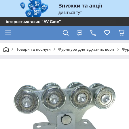
інтернет-магазин "AV Gate"
Товари та послуги
Фурнітура для відкатних воріт
Фур