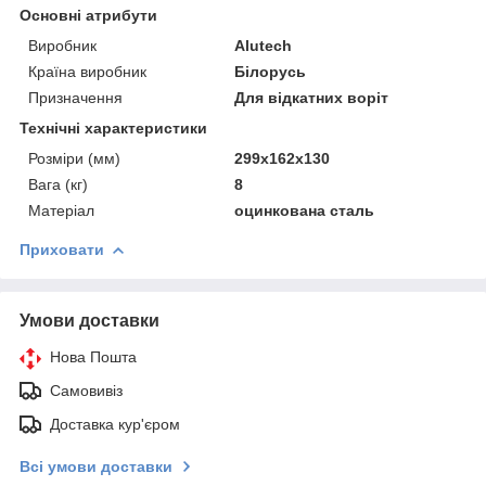
Основні атрибути
Виробник
Alutech
Країна виробник
Білорусь
Призначення
Для відкатних воріт
Технічні характеристики
Розміри (мм)
299х162х130
Вага (кг)
8
Матеріал
оцинкована сталь
Приховати
Умови доставки
Нова Пошта
Самовивіз
Доставка кур'єром
Всі умови доставки