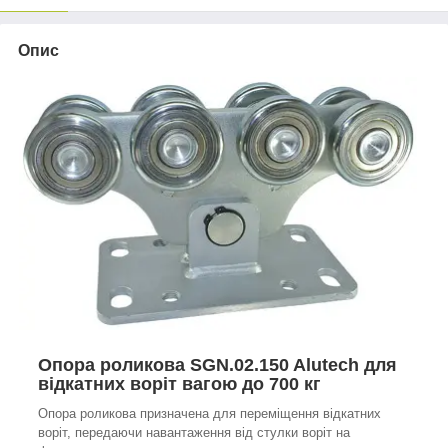
Опис
Опора роликова SGN.02.150 Alutech для
відкатних воріт вагою до 700 кг
Опора роликова призначена для переміщення відкатних
воріт, передаючи навантаження від стулки воріт на