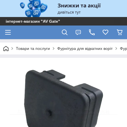
інтернет-магазин "AV Gate"
Товари та послуги
Фурнітура для відкатних воріт
Фур