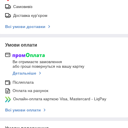
Самовивіз
Доставка кур'єром
Всі умови доставки
Умови оплати
Ви отримаєте замовлення
або гроші повернуться на вашу картку
Детальніше
Післяплата
Оплата на рахунок
Онлайн-оплата карткою Visa, Mastercard - LiqPay
Всі умови оплати