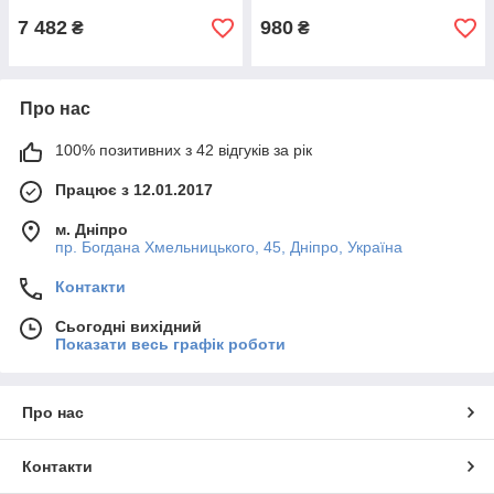
7 482
980
₴
₴
Про нас
100% позитивних з 42 відгуків за рік
Працює з 12.01.2017
м. Дніпро
пр. Богдана Хмельницького, 45, Дніпро, Україна
Контакти
Сьогодні вихідний
Показати весь графік роботи
Про нас
Контакти