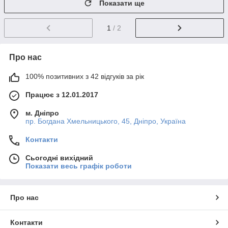
Показати ще
1
/ 2
Про нас
100% позитивних з 42 відгуків за рік
Працює з 12.01.2017
м. Дніпро
пр. Богдана Хмельницького, 45, Дніпро, Україна
Контакти
Сьогодні вихідний
Показати весь графік роботи
Про нас
Контакти