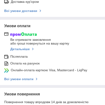
Доставка кур'єром
Всі умови доставки
Умови оплати
Ви отримаєте замовлення
або гроші повернуться на вашу картку
Детальніше
Післяплата
Оплата на рахунок
Онлайн-оплата карткою Visa, Mastercard - LiqPay
Всі умови оплати
Умови повернення
Повернення товару впродовж 14 днів за домовленістю