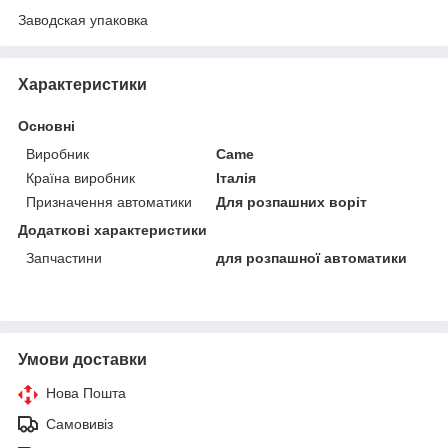
Заводская упаковка
Характеристики
Основні
Виробник
Came
Країна виробник
Італія
Призначення автоматики
Для розпашних воріт
Додаткові характеристики
Запчастини
для розпашної автоматики
Умови доставки
Нова Пошта
Самовивіз