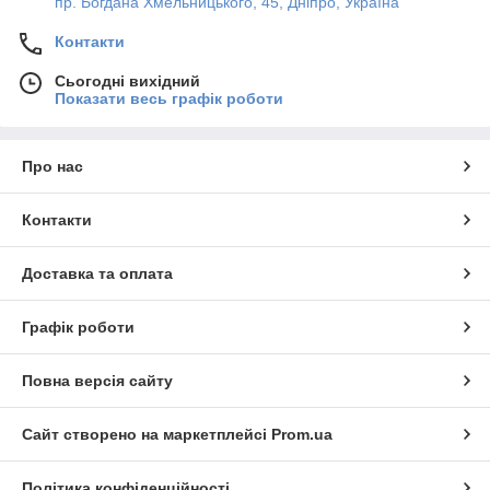
пр. Богдана Хмельницького, 45, Дніпро, Україна
Контакти
Сьогодні вихідний
Показати весь графік роботи
Про нас
Контакти
Доставка та оплата
Графік роботи
Повна версія сайту
Сайт створено на маркетплейсі
Prom.ua
Політика конфіденційності