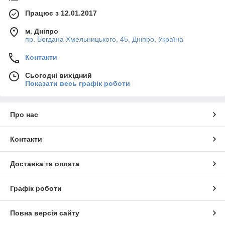
Працює з 12.01.2017
м. Дніпро
пр. Богдана Хмельницького, 45, Дніпро, Україна
Контакти
Сьогодні вихідний
Показати весь графік роботи
Про нас
Контакти
Доставка та оплата
Графік роботи
Повна версія сайту