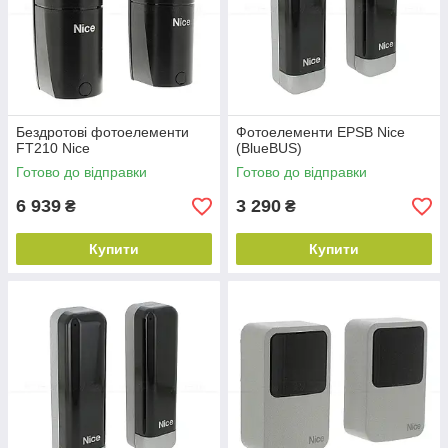
Бездротові фотоелементи
Фотоелементи EPSB Nice
FT210 Nice
(BlueBUS)
Готово до відправки
Готово до відправки
6 939
3 290
₴
₴
Купити
Купити