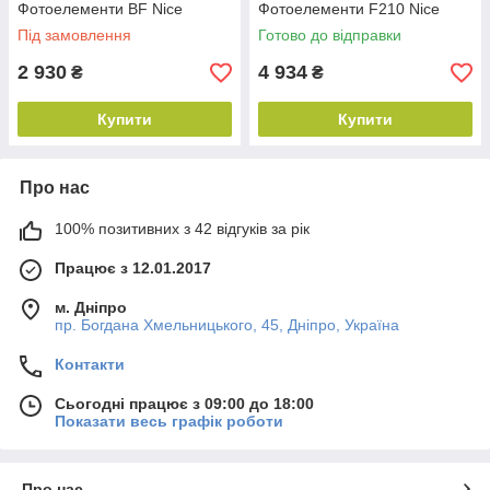
Фотоелементи BF Nice
Фотоелементи F210 Nice
Під замовлення
Готово до відправки
2 930
4 934
₴
₴
Купити
Купити
Про нас
100% позитивних з 42 відгуків за рік
Працює з 12.01.2017
м. Дніпро
пр. Богдана Хмельницького, 45, Дніпро, Україна
Контакти
Сьогодні працює з 09:00 до 18:00
Показати весь графік роботи
Про нас