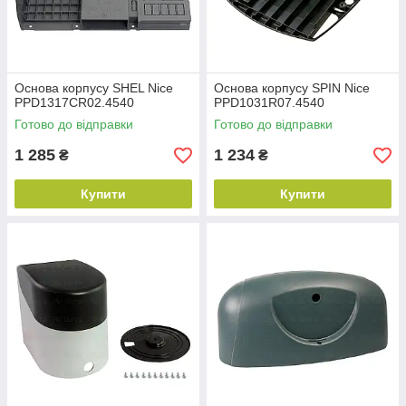
Основа корпусу SHEL Nice
Основа корпусу SPIN Nice
PPD1317CR02.4540
PPD1031R07.4540
Готово до відправки
Готово до відправки
1 285
1 234
₴
₴
Купити
Купити