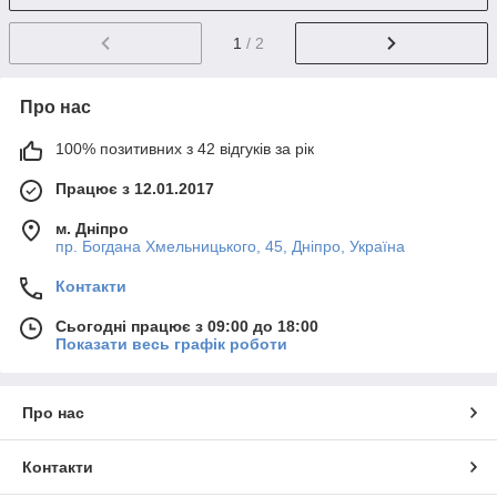
1
/ 2
Про нас
100% позитивних з 42 відгуків за рік
Працює з 12.01.2017
м. Дніпро
пр. Богдана Хмельницького, 45, Дніпро, Україна
Контакти
Сьогодні працює з 09:00 до 18:00
Показати весь графік роботи
Про нас
Контакти