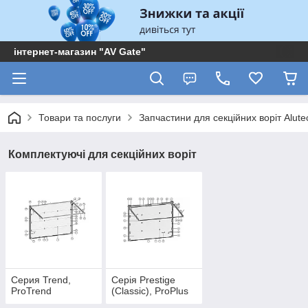
інтернет-магазин "AV Gate"
Товари та послуги
Запчастини для секційних воріт Alute
Комплектуючі для секційних воріт
Серия Trend,
Серія Prestige
ProTrend
(Classic), ProPlus