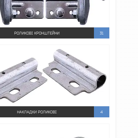
РОЛИКОВІ КРОНШТЕЙНИ
31
НАКЛАДКИ РОЛИКОВІ
4