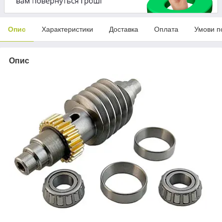
Опис
Характеристики
Доставка
Оплата
Умови п
Опис