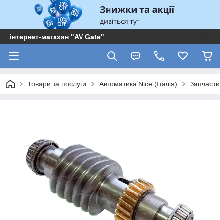
інтернет-магазин "AV Gate"
Товари та послуги
Автоматика Nice (Італія)
Запчасти