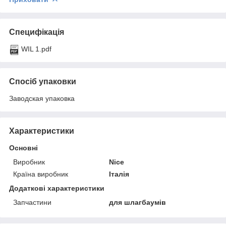
Специфікація
WIL 1.pdf
Спосіб упаковки
Заводская упаковка
Характеристики
Основні
Виробник
Nice
Країна виробник
Італія
Додаткові характеристики
Запчастини
для шлагбаумів