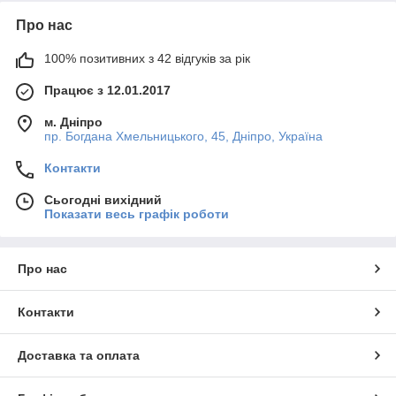
Про нас
100% позитивних з 42 відгуків за рік
Працює з 12.01.2017
м. Дніпро
пр. Богдана Хмельницького, 45, Дніпро, Україна
Контакти
Сьогодні вихідний
Показати весь графік роботи
Про нас
Контакти
Доставка та оплата