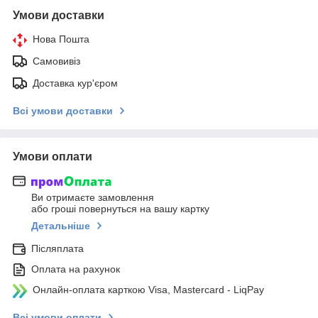
Умови доставки
Нова Пошта
Самовивіз
Доставка кур'єром
Всі умови доставки
Умови оплати
Ви отримаєте замовлення
або гроші повернуться на вашу картку
Детальніше
Післяплата
Оплата на рахунок
Онлайн-оплата карткою Visa, Mastercard - LiqPay
Всі умови оплати