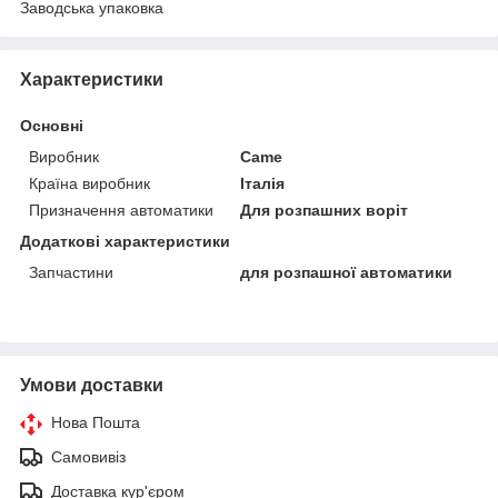
Заводська упаковка
Характеристики
Основні
Виробник
Came
Країна виробник
Італія
Призначення автоматики
Для розпашних воріт
Додаткові характеристики
Запчастини
для розпашної автоматики
Умови доставки
Нова Пошта
Самовивіз
Доставка кур'єром