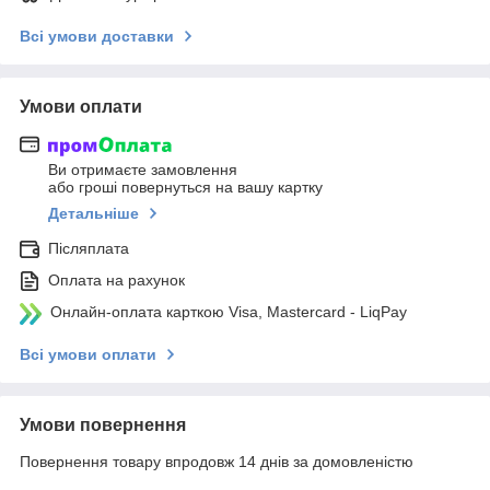
Всі умови доставки
Умови оплати
Ви отримаєте замовлення
або гроші повернуться на вашу картку
Детальніше
Післяплата
Оплата на рахунок
Онлайн-оплата карткою Visa, Mastercard - LiqPay
Всі умови оплати
Умови повернення
Повернення товару впродовж 14 днів за домовленістю