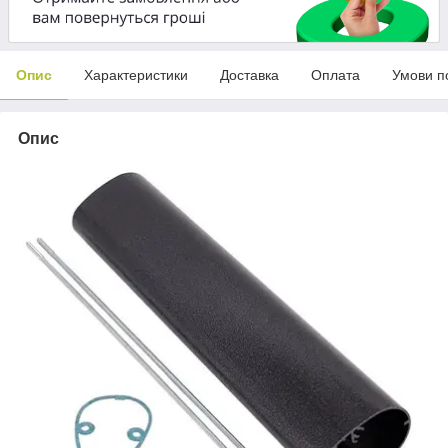
Опис
Характеристики
Доставка
Оплата
Умови п
Опис