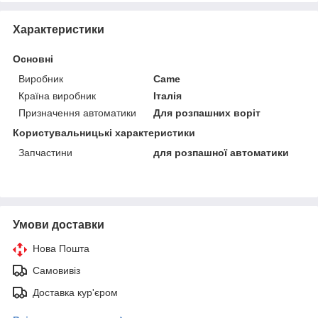
Характеристики
Основні
Виробник
Came
Країна виробник
Італія
Призначення автоматики
Для розпашних воріт
Користувальницькі характеристики
Запчастини
для розпашної автоматики
Умови доставки
Нова Пошта
Самовивіз
Доставка кур'єром