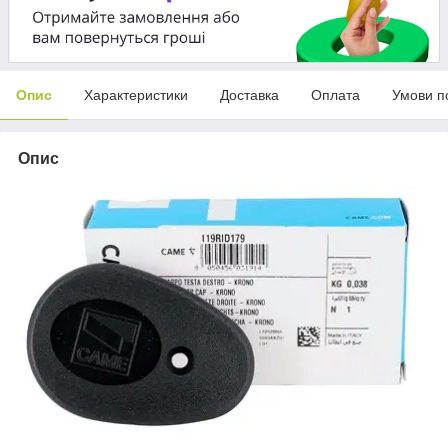
Опис
Характеристики
Доставка
Оплата
Умови п
Опис