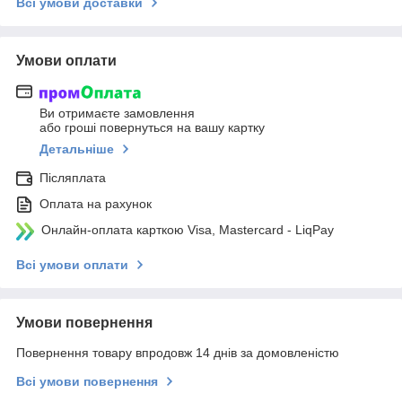
Всі умови доставки
Умови оплати
Ви отримаєте замовлення
або гроші повернуться на вашу картку
Детальніше
Післяплата
Оплата на рахунок
Онлайн-оплата карткою Visa, Mastercard - LiqPay
Всі умови оплати
Умови повернення
Повернення товару впродовж 14 днів за домовленістю
Всі умови повернення