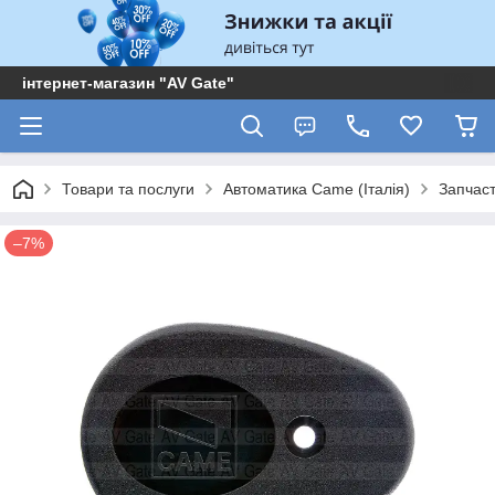
інтернет-магазин "AV Gate"
Товари та послуги
Автоматика Came (Італія)
Запчас
–7%