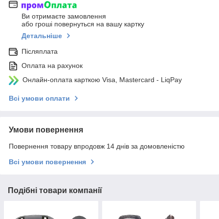
Ви отримаєте замовлення
або гроші повернуться на вашу картку
Детальніше
Післяплата
Оплата на рахунок
Онлайн-оплата карткою Visa, Mastercard - LiqPay
Всі умови оплати
Умови повернення
Повернення товару впродовж 14 днів за домовленістю
Всі умови повернення
Подібні товари компанії