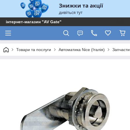
інтернет-магазин "AV Gate"
Товари та послуги
Автоматика Nice (Італія)
Запчасти