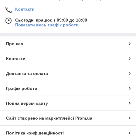
Контакти
Сьогодні працює з 09:00 до 18:00
Показати весь графік роботи
Про нас
Контакти
Доставка та оплата
Графік роботи
Повна версія сайту
Сайт створено на маркетплейсі
Prom.ua
Політика конфіденційності