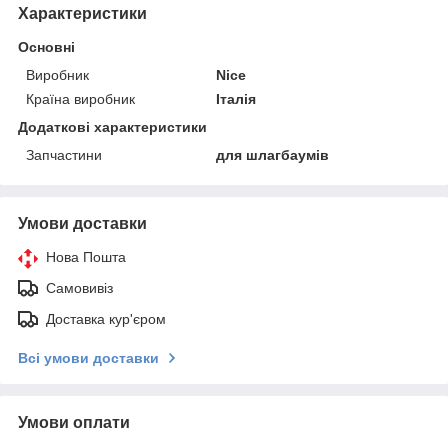
Характеристики
Основні
Виробник
Nice
Країна виробник
Італія
Додаткові характеристики
Запчастини
для шлагбаумів
Умови доставки
Нова Пошта
Самовивіз
Доставка кур'єром
Всі умови доставки
Умови оплати