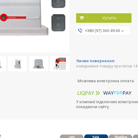
Купити
+380 (97) 363-49-63
повернення товару протягом 14
У компанії підключені електронн
покидаючи сайту.