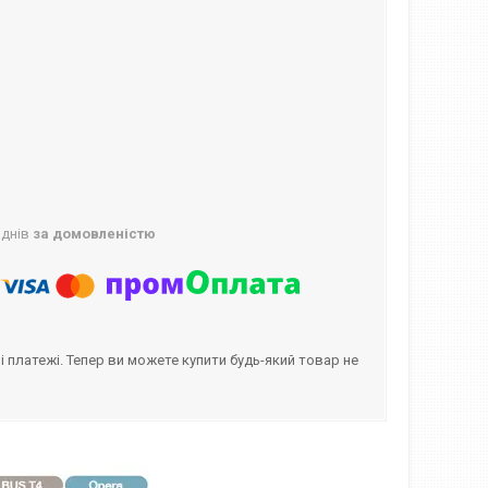
 днів
за домовленістю
і платежі. Тепер ви можете купити будь-який товар не