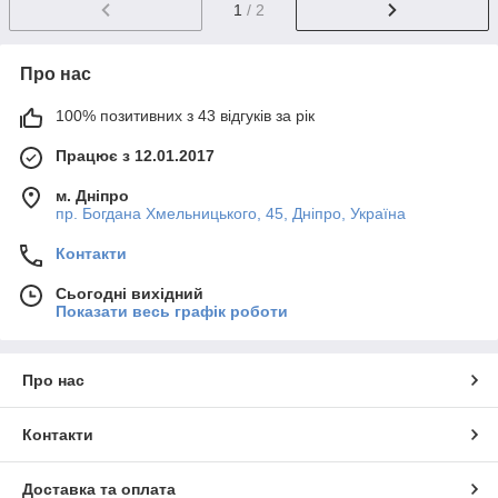
1
/ 2
Про нас
100% позитивних з 43 відгуків за рік
Працює з 12.01.2017
м. Дніпро
пр. Богдана Хмельницького, 45, Дніпро, Україна
Контакти
Сьогодні вихідний
Показати весь графік роботи
Про нас
Контакти
Доставка та оплата