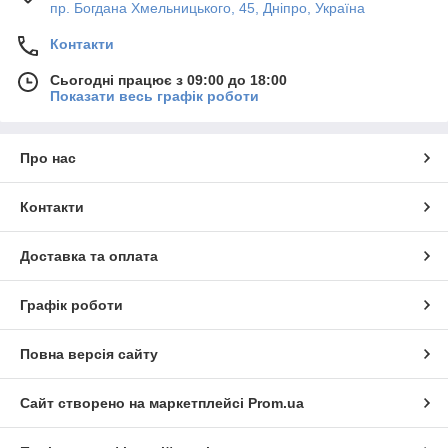
пр. Богдана Хмельницького, 45, Дніпро, Україна
Контакти
Сьогодні працює з 09:00 до 18:00
Показати весь графік роботи
Про нас
Контакти
Доставка та оплата
Графік роботи
Повна версія сайту
Сайт створено на маркетплейсі
Prom.ua