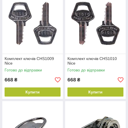
Комплект ключів CHS1009
Комплект ключів CHS1010
Nice
Nice
Готово до відправки
Готово до відправки
668
668
₴
₴
Купити
Купити