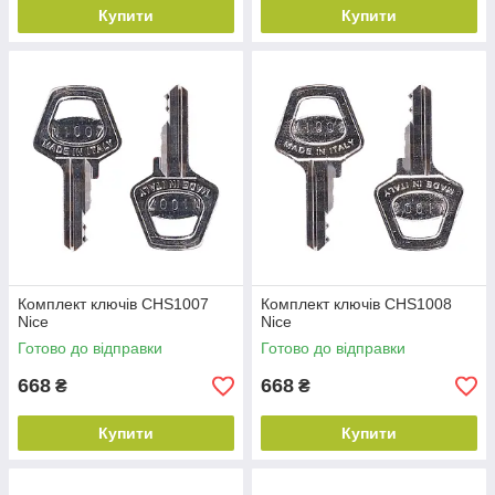
Купити
Купити
Комплект ключів CHS1007
Комплект ключів CHS1008
Nice
Nice
Готово до відправки
Готово до відправки
668
668
₴
₴
Купити
Купити