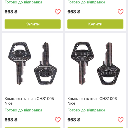
Готово до відправки
Готово до відправки
668
668
₴
₴
Купити
Купити
Комплект ключів CHS1005
Комплект ключів CHS1006
Nice
Nice
Готово до відправки
Готово до відправки
668
668
₴
₴