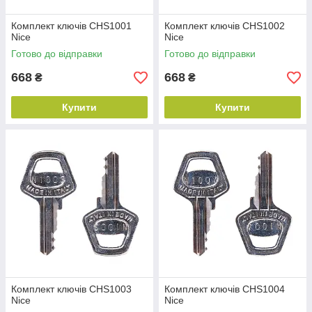
Комплект ключів CHS1001
Комплект ключів CHS1002
Nice
Nice
Готово до відправки
Готово до відправки
668
668
₴
₴
Купити
Купити
Комплект ключів CHS1003
Комплект ключів CHS1004
Nice
Nice