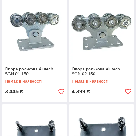
Опора роликова Alutech
Опора роликова Alutech
SGN.01.150
SGN.02.150
Немає в наявності
Немає в наявності
3 445
4 399
₴
₴