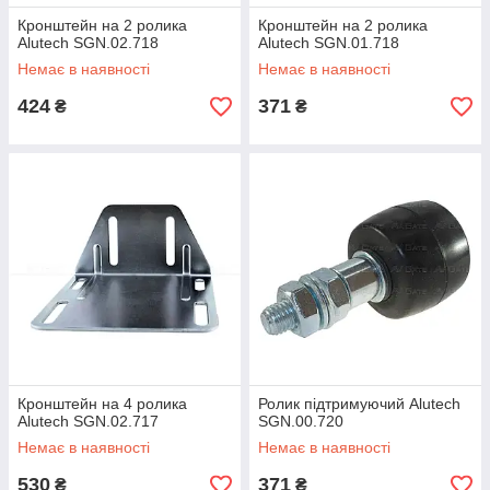
Кронштейн на 2 ролика
Кронштейн на 2 ролика
Alutech SGN.02.718
Alutech SGN.01.718
Немає в наявності
Немає в наявності
424
371
₴
₴
Кронштейн на 4 ролика
Ролик підтримуючий Alutech
Alutech SGN.02.717
SGN.00.720
Немає в наявності
Немає в наявності
530
371
₴
₴