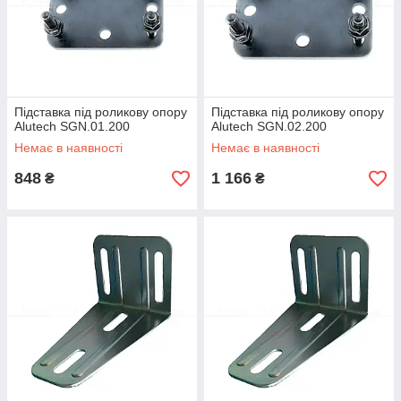
Підставка під роликову опору
Підставка під роликову опору
Alutech SGN.01.200
Alutech SGN.02.200
Немає в наявності
Немає в наявності
848
1 166
₴
₴