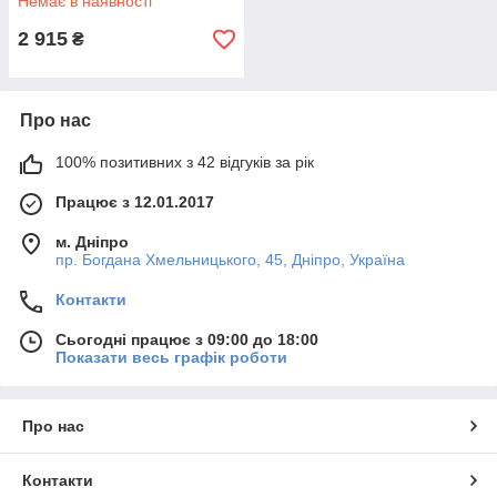
Немає в наявності
2 915
₴
Про нас
100% позитивних з 42 відгуків за рік
Працює з 12.01.2017
м. Дніпро
пр. Богдана Хмельницького, 45, Дніпро, Україна
Контакти
Сьогодні працює з 09:00 до 18:00
Показати весь графік роботи
Про нас
Контакти